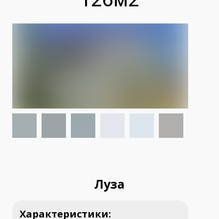
Луза
Характеристики: