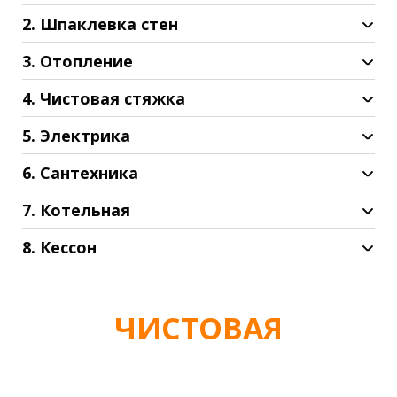
2. Шпаклевка стен
3. Отопление
4. Чистовая стяжка
5. Электрика
6. Сантехника
7. Котельная
8. Кессон
ЧИСТОВАЯ