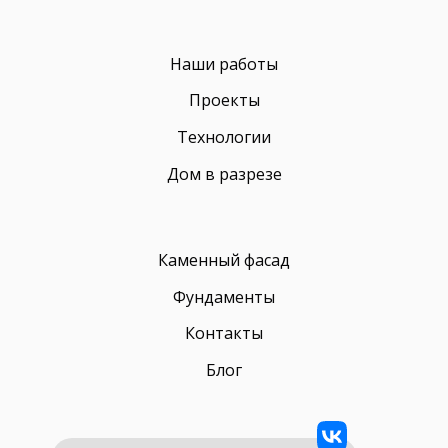
Наши работы
Проекты
Технологии
Дом в разрезе
Каменный фасад
Фундаменты
Контакты
Блог