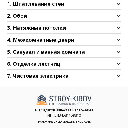
1. Шпатлевание стен
2. Обои
3. Натяжные потолки
4. Межкомнатные двери
5. Санузел и ванная комната
6. Отделка лестниц
7. Чистовая электрика
ИП Садаков Вячеслав Валерьевич
ИНН: 434581159810
Политика конфиденциальности