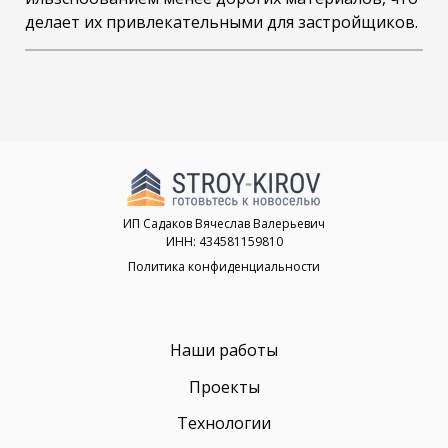
делает их привлекательными для застройщиков.
ИП Садаков Вячеслав Валерьевич
ИНН: 434581159810
Политика конфиденциальности
Наши работы
Проекты
Технологии