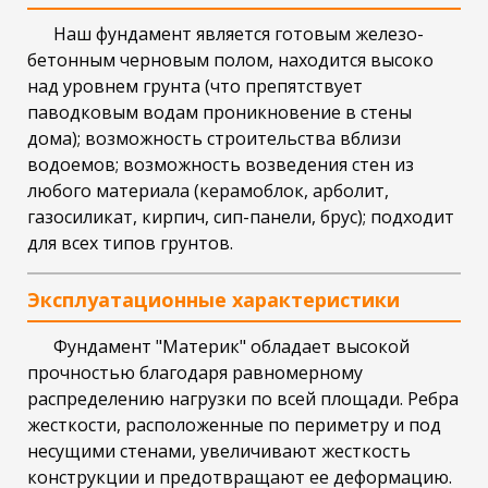
Наш фундамент является готовым железо-
бетонным черновым полом, находится высоко
над уровнем грунта (что препятствует
паводковым водам проникновение в стены
дома); возможность строительства вблизи
водоемов; возможность возведения стен из
любого материала (керамоблок, арболит,
газосиликат, кирпич, сип-панели, брус); подходит
для всех типов грунтов.
Эксплуатационные характеристики
Фундамент "Материк" обладает высокой
прочностью благодаря равномерному
распределению нагрузки по всей площади. Ребра
жесткости, расположенные по периметру и под
несущими стенами, увеличивают жесткость
конструкции и предотвращают ее деформацию.