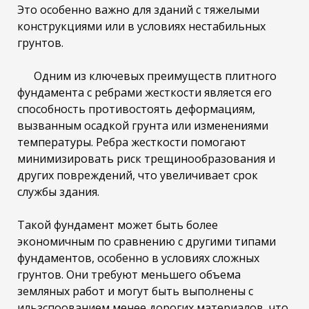
Это особенно важно для зданий с тяжелыми
конструкциями или в условиях нестабильных
грунтов.
Одним из ключевых преимуществ плитного
фундамента с ребрами жесткости является его
способность противостоять деформациям,
вызванным осадкой грунта или изменениями
температуры. Ребра жесткости помогают
минимизировать риск трещинообразования и
других повреждений, что увеличивает срок
службы здания.
Такой фундамент может быть более
экономичным по сравнению с другими типами
фундаментов, особенно в условиях сложных
грунтов. Они требуют меньшего объема
земляных работ и могут быть выполнены с
ильзспоованием менее дорогих материалов, что