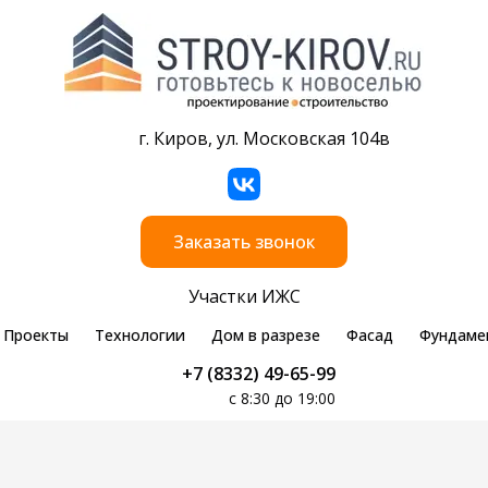
г. Киров, ул. Московская 104в
Заказать звонок
Участки ИЖС
Проекты
Технологии
Дом в разрезе
Фасад
Фундаме
+7 (8332) 49-65-99
с 8:30 до 19:00