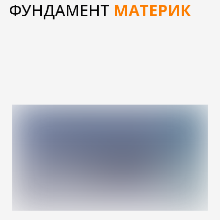
ФУНДАМЕНТ
МАТЕРИК