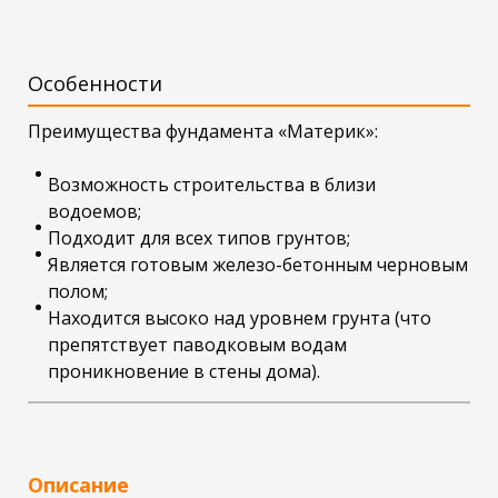
Особенности
Преимущества фундамента «Материк»:
Возможность строительства в близи
водоемов;
Подходит для всех типов грунтов;
Является готовым железо-бетонным черновым
полом;
Находится высоко над уровнем грунта (что
препятствует паводковым водам
проникновение в стены дома).
Описание