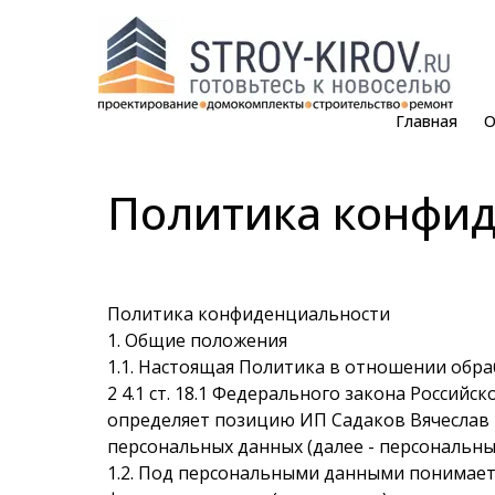
Главная
О
Политика конфи
Политика конфиденциальности
1. Общие положения
1.1. Настоящая Политика в отношении обра
2 4.1 ст. 18.1 Федерального закона Российс
определяет позицию ИП Садаков Вячеслав В
персональных данных (далее - персональны
1.2. Под персональными данными понимает