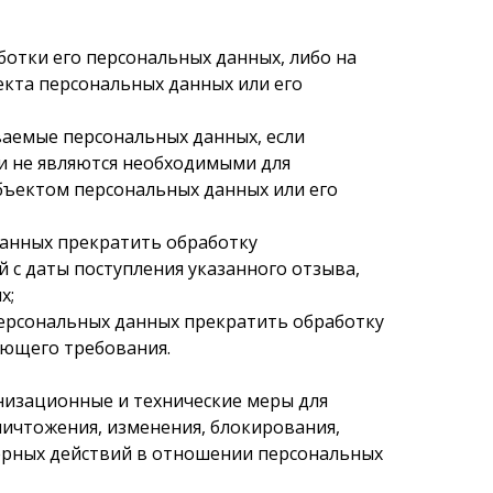
ботки его персональных данных, либо на
екта персональных данных или его
ваемые персональных данных, если
и не являются необходимыми для
бъектом персональных данных или его
 данных прекратить обработку
с даты поступления указанного отзыва,
х;
 персональных данных прекратить обработку
ующего требования.
низационные и технические меры для
ничтожения, изменения, блокирования,
мерных действий в отношении персональных