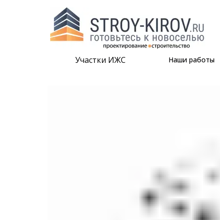
Участки ИЖС
Наши работы