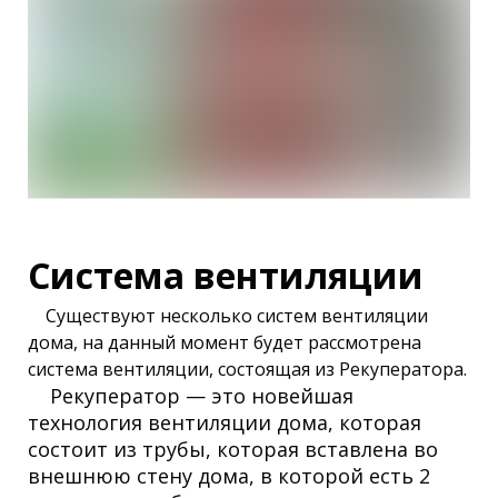
Система вентиляции
Существуют несколько систем вентиляции
дома, на данный момент будет рассмотрена
система вентиляции, состоящая из Рекуператора.
Рекуператор — это новейшая
технология вентиляции дома, которая
состоит из трубы, которая вставлена во
внешнюю стену дома, в которой есть 2