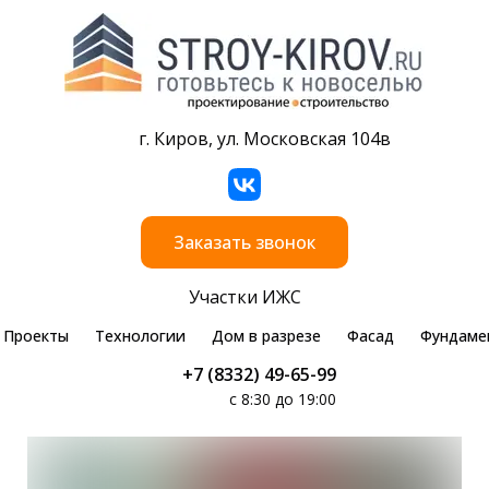
г. Киров, ул. Московская 104в
Заказать звонок
Участки ИЖС
Проекты
Технологии
Дом в разрезе
Фасад
Фундаме
+7 (8332) 49-65-99
с 8:30 до 19:00