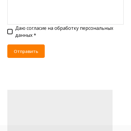
Даю согласие на обработку персональных
данных *
Отправить