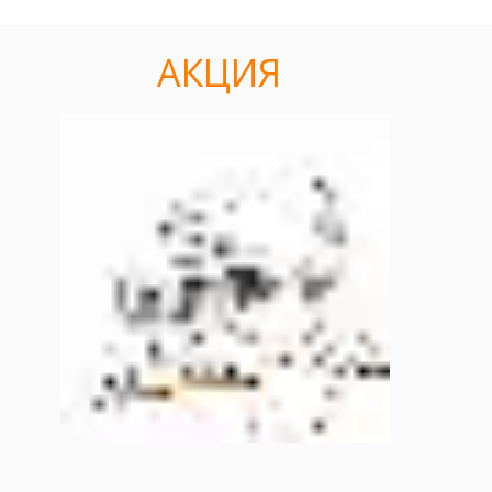
АКЦИЯ