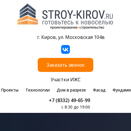
г. Киров, ул. Московская 104в
Заказать звонок
Участки ИЖС
Проекты
Технологии
Дом в разрезе
Фасад
Фундаме
+7 (8332) 49-65-99
с 8:30 до 19:00