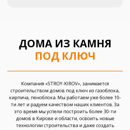
ДОМА ИЗ КАМНЯ
ПОД КЛЮЧ
Компания «STROY-KIROV», занимается
строительством домов под ключ из газоблока,
кирпича, пеноблока. Мы работаем уже более 10-
ти лет и радуем качеством наших клиентов. За
это время мы успели построить более 30-ти
домов в Кирове и области, освоить новые
технологии строительства и даже создать