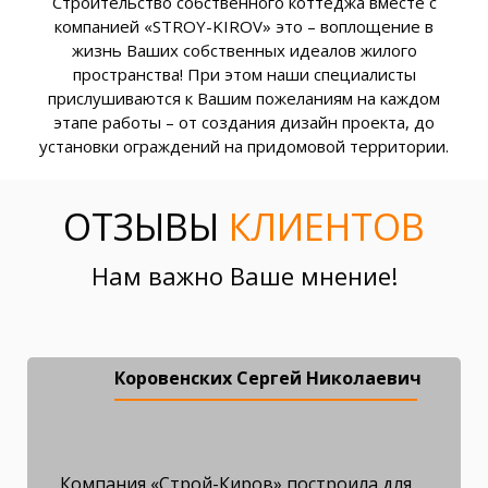
Строительство собственного коттеджа вместе с
компанией «STROY-KIROV» это – воплощение в
жизнь Ваших собственных идеалов жилого
пространства! При этом наши специалисты
прислушиваются к Вашим пожеланиям на каждом
этапе работы – от создания дизайн проекта, до
установки ограждений на придомовой территории.
ОТЗЫВЫ
КЛИЕНТОВ
Нам важно Ваше мнение!
Коровенских Сергей Николаевич
Компания «Строй-Киров» построила для