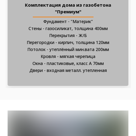
Комплектация дома из газобетона
"Премиум"
Фундамент - "Материк"
Стены - газосиликат, толщина 400мм
Перекрытия - Ж/Б
Перегородки - кирпич, толщина 120мм
Потолок - утеплённый мин.вата 200мм
Кровля - мягкая черепица
Окна - пластиковые, класс А 70мм
Двери - входная металл. утепленная