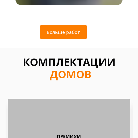
Больше работ
КОМПЛЕКТАЦИИ
ДОМОВ
ПРЕМИУМ