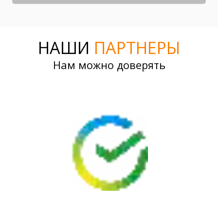
НАШИ
ПАРТНЕРЫ
Нам можно доверять