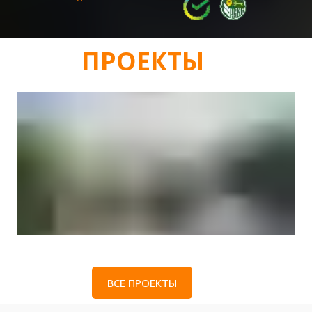
ПРОЕКТЫ
ВСЕ ПРОЕКТЫ