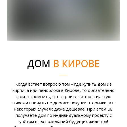
ДОМ
В КИРОВЕ
Когда встаёт вопрос о том – где купить дом из
кирпича или пеноблока в Кирове, то обязательно
стоит вспомнить, что строительство зачастую
выходит ничуть не дороже покупки вторички, а в
некоторых случаях даже дешевле! При этом Вы
получаете дом по индивидуальному проекту с
учётом всех пожеланий будущих жильцов!