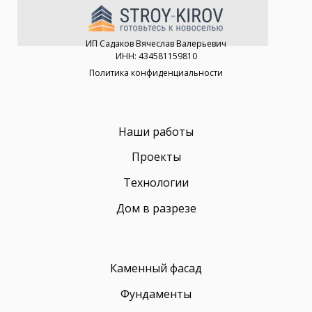
ИП Садаков Вячеслав Валерьевич
ИНН: 434581159810
Политика конфиденциальности
Наши работы
Проекты
Технологии
Дом в разрезе
Каменный фасад
Фундаменты