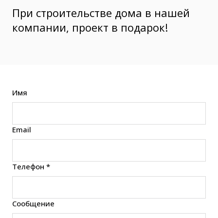
При строительстве дома в нашей
компании, проект в подарок!
Имя
Email
Телефон *
Сообщение