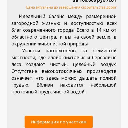
за 100.000 руб./сот
Цена актуальна до завершения строительства дорог
Идеальный баланс между размеренной
загородной жизнью и доступностью всех
благ современного города. Всего в 14 км от
областного центра, и вы на своей земле, в
окружении живописной природы
Участки расположены на холмистой
местности, где елово-пихтовые и березовые
леса создают чистый, целебный воздух.
Отсутствие высокотоксичных производств
означает, что здесь можно дышать полной
грудью. Вблизи находится небольшой
проточный пруд с чистой водой.
Информация по участкам