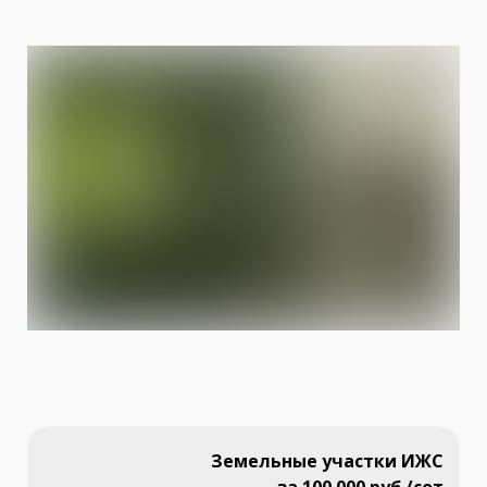
Земельные участки ИЖС