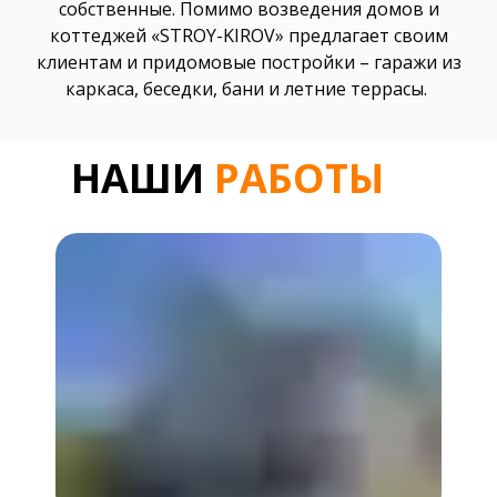
собственные. Помимо возведения домов и
коттеджей «STROY-KIROV» предлагает своим
клиентам и придомовые постройки – гаражи из
каркаса, беседки, бани и летние террасы.
НАШИ
РАБОТЫ