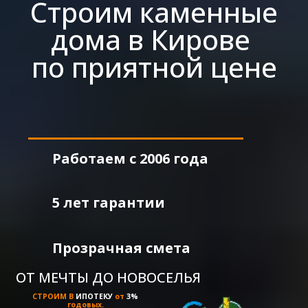
Строим каменные
дома в Кирове
по приятной цене
Работаем с 2006 года
5 лет гарантии
Прозрачная смета
ОТ МЕЧТЫ ДО НОВОСЕЛЬЯ
СТРОИМ В
ИПОТЕКУ
от
3%
годовых.