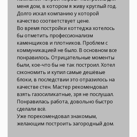
меня дом, в котором я живу круглый год.
Долго искал компанию у которой
качество соответствует цене.
Во время постройки коттеджа хотелось
бы отметить профессионализм
каменщиков и плотников. Проблем с
коммуникацией не было. В основном все
понравилось. Отрицательные моменты
были, кое-что бы не так построил. Хотел
сэкономить и купил самые дешёвые
блоки, в последствии это отразилось на
качестве стен. Мастер рекомендовал
взять газосиликатные, зря не послушал.
Понравилась работа, довольно быстро
сделали всё.
Уже порекомендовал знакомым,
желающим построить загородный дом.